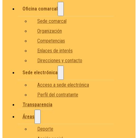
Oficina comarcal
Sede comarcal
Organización
Competencias
Enlaces de interés
Direcciones y contacto
Sede electrónica
Acceso a sede electrónica
Perfil del contratante
Transparencia
Áreas
Deporte