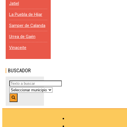
Jatiel
La Puebla de Híjar
Samper de Calanda
Urrea de Gaén
Vinaceite
BUSCADOR
Buscar
...