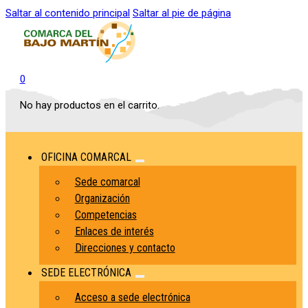
Saltar al contenido principal
Saltar al pie de página
0
No hay productos en el carrito.
OFICINA COMARCAL
Sede comarcal
Organización
Competencias
Enlaces de interés
Direcciones y contacto
SEDE ELECTRÓNICA
Acceso a sede electrónica