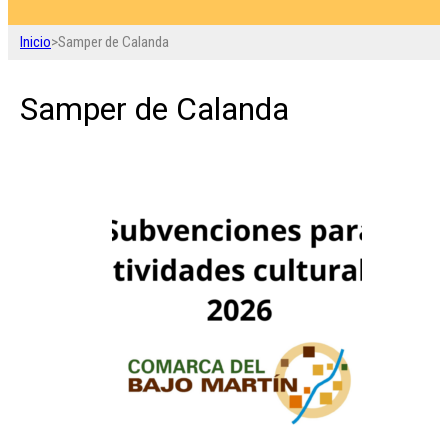
Inicio
>
Samper de Calanda
Samper de Calanda