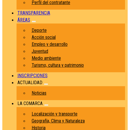
Perfil del contratante
TRANSPARENCIA
ÁREAS
Deporte
Acción social
Empleo y desarrollo
Juventud
Medio ambiente
Turismo, cultura y patrimonio
INSCRIPCIONES
ACTUALIDAD
Noticias
LA COMARCA
Localización y transporte
Geografía, Clima y Naturaleza
Historia