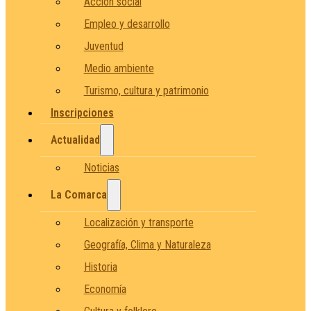
Acción social
Empleo y desarrollo
Juventud
Medio ambiente
Turismo, cultura y patrimonio
Inscripciones
Actualidad
Noticias
La Comarca
Localización y transporte
Geografía, Clima y Naturaleza
Historia
Economía