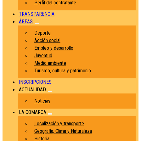
Perfil del contratante
TRANSPARENCIA
ÁREAS
Deporte
Acción social
Empleo y desarrollo
Juventud
Medio ambiente
Turismo, cultura y patrimonio
INSCRIPCIONES
ACTUALIDAD
Noticias
LA COMARCA
Localización y transporte
Geografía, Clima y Naturaleza
Historia