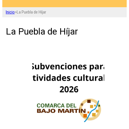
Inicio
>
La Puebla de Híjar
La Puebla de Híjar