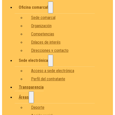
Oficina comarcal
Sede comarcal
Organización
Competencias
Enlaces de interés
Direcciones y contacto
Sede electrónica
Acceso a sede electrónica
Perfil del contratante
Transparencia
Áreas
Deporte