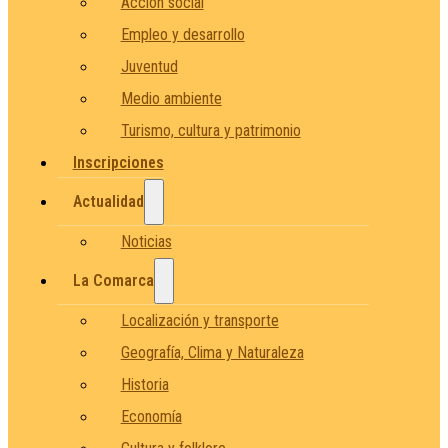
Acción social
Empleo y desarrollo
Juventud
Medio ambiente
Turismo, cultura y patrimonio
Inscripciones
Actualidad
Noticias
La Comarca
Localización y transporte
Geografía, Clima y Naturaleza
Historia
Economía