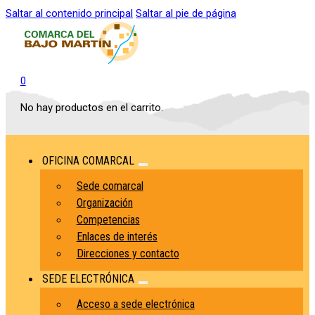
Saltar al contenido principal
Saltar al pie de página
0
No hay productos en el carrito.
OFICINA COMARCAL
Sede comarcal
Organización
Competencias
Enlaces de interés
Direcciones y contacto
SEDE ELECTRÓNICA
Acceso a sede electrónica