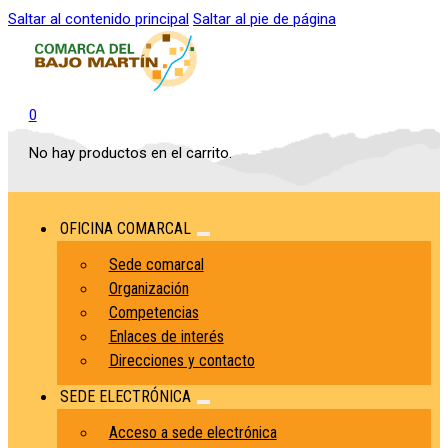
Saltar al contenido principal
Saltar al pie de página
0
No hay productos en el carrito.
OFICINA COMARCAL
Sede comarcal
Organización
Competencias
Enlaces de interés
Direcciones y contacto
SEDE ELECTRÓNICA
Acceso a sede electrónica