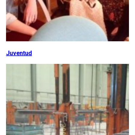
Juventud