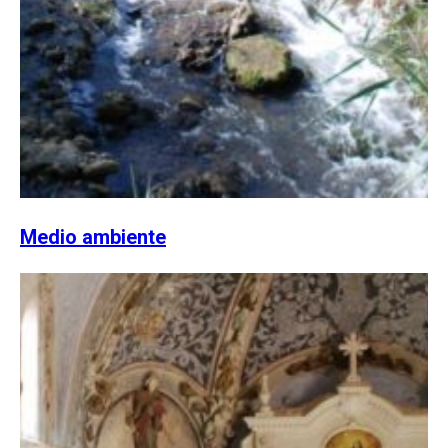
Medio ambiente