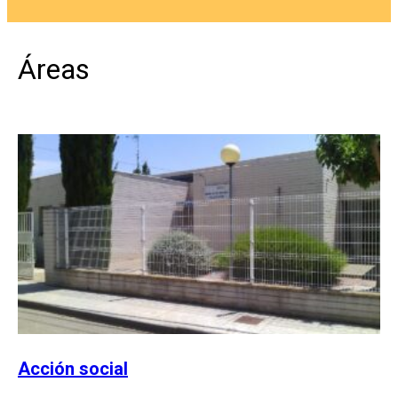
Áreas
Acción social