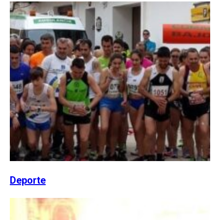
Deporte