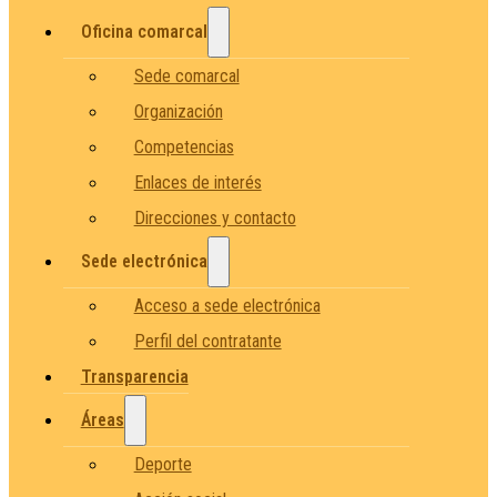
Oficina comarcal
Sede comarcal
Organización
Competencias
Enlaces de interés
Direcciones y contacto
Sede electrónica
Acceso a sede electrónica
Perfil del contratante
Transparencia
Áreas
Deporte