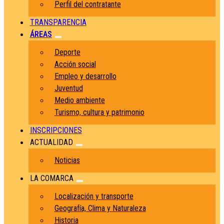
Perfil del contratante
TRANSPARENCIA
ÁREAS
Deporte
Acción social
Empleo y desarrollo
Juventud
Medio ambiente
Turismo, cultura y patrimonio
INSCRIPCIONES
ACTUALIDAD
Noticias
LA COMARCA
Localización y transporte
Geografía, Clima y Naturaleza
Historia