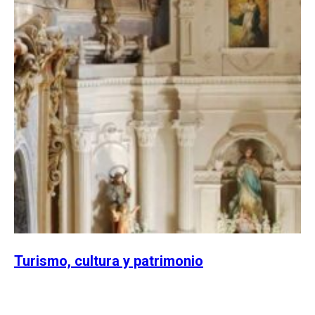
Turismo, cultura y patrimonio