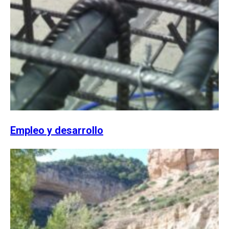
Empleo y desarrollo