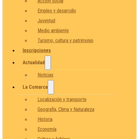
Acción social
Empleo y desarrollo
Juventud
Medio ambiente
Turismo, cultura y patrimonio
Inscripciones
Actualidad
Noticias
La Comarca
Localización y transporte
Geografía, Clima y Naturaleza
Historia
Economía