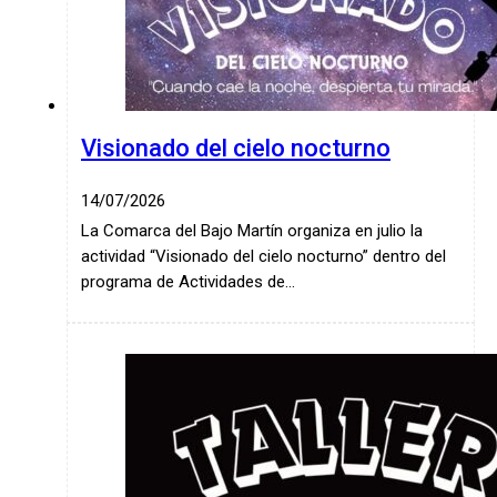
Visionado del cielo nocturno
14/07/2026
La Comarca del Bajo Martín organiza en julio la
actividad “Visionado del cielo nocturno” dentro del
programa de Actividades de…