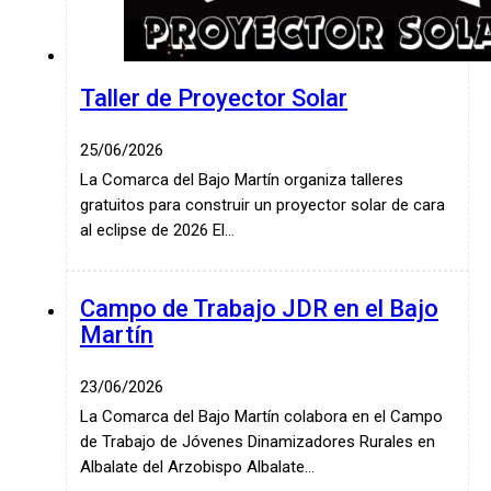
Taller de Proyector Solar
25/06/2026
La Comarca del Bajo Martín organiza talleres
gratuitos para construir un proyector solar de cara
al eclipse de 2026 El…
Campo de Trabajo JDR en el Bajo
Martín
23/06/2026
La Comarca del Bajo Martín colabora en el Campo
de Trabajo de Jóvenes Dinamizadores Rurales en
Albalate del Arzobispo Albalate…