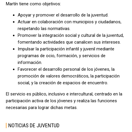
Martín tiene como objetivos:
Apoyar y promover el desarrollo de la juventud.
Actuar en colaboración con municipios y ciudadanos,
respetando las normativas.
Promover la integración social y cultural de la juventud,
fomentando actividades que canalicen sus intereses.
Impulsar la participación infantil y juvenil mediante
programas de ocio, formación, y servicios de
información.
Favorecer el desarrollo personal de los jóvenes, la
promoción de valores democráticos, la participación
social, y la creación de espacios de encuentro.
El servicio es público, inclusivo e intercultural, centrado en la
participación activa de los jóvenes y realiza las funciones
necesarias para lograr dichas metas.
NOTICIAS DE JUVENTUD