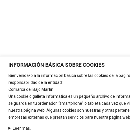
INFORMACIÓN BÁSICA SOBRE COOKIES
Bienvenida/o a la información básica sobre las cookies de la pági
responsabilidad de la entidad:
Comarca del Bajo Martín
Una cookie o galleta informática es un pequeño archivo de inform
se guarda en tu ordenador, “smartphone” o tableta cada vez que vi
nuestra página web. Algunas cookies son nuestras y otras perten
empresas externas que prestan servicios para nuestra página web
Leer más...