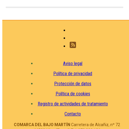
Aviso legal
Política de privacidad
Protección de datos
Política de cookies
Registro de actividades de tratamiento
Contacto
COMARCA DEL BAJO MARTÍN
Carretera de Alcañiz, nº 72