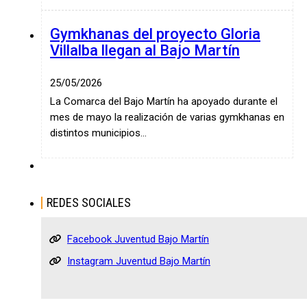
Gymkhanas del proyecto Gloria
Villalba llegan al Bajo Martín
25/05/2026
La Comarca del Bajo Martín ha apoyado durante el
mes de mayo la realización de varias gymkhanas en
distintos municipios…
REDES SOCIALES
Facebook Juventud Bajo Martín
Instagram Juventud Bajo Martín