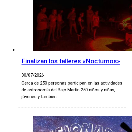
Finalizan los talleres «Nocturnos»
30/07/2026
Cerca de 250 personas participan en las actividades
de astronomía del Bajo Martín 250 niños y niñas,
jóvenes y también…