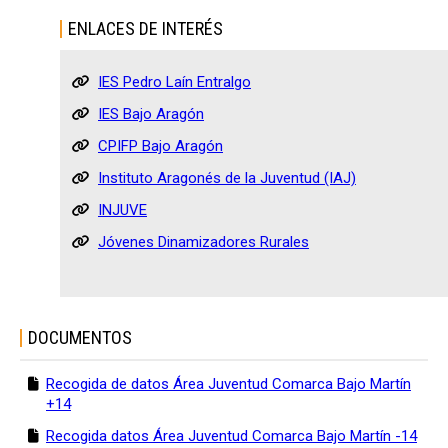
ENLACES DE INTERÉS
IES Pedro Laín Entralgo
IES Bajo Aragón
CPIFP Bajo Aragón
Instituto Aragonés de la Juventud (IAJ)
INJUVE
Jóvenes Dinamizadores Rurales
DOCUMENTOS
Recogida de datos Área Juventud Comarca Bajo Martín
+14
Recogida datos Área Juventud Comarca Bajo Martín -14