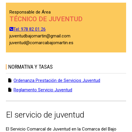
Responsable de Área
TÉCNICO DE JUVENTUD
Tel: 978 82 01 26
juventudbajomartin@gmail.com
juventud@comarcabajomartin.es
NORMATIVA Y TASAS
Ordenanza Prestación de Servicios Juventud
Reglamento Servicio Juventud
El servicio de juventud
El Servicio Comarcal de Juventud en la Comarca del Bajo