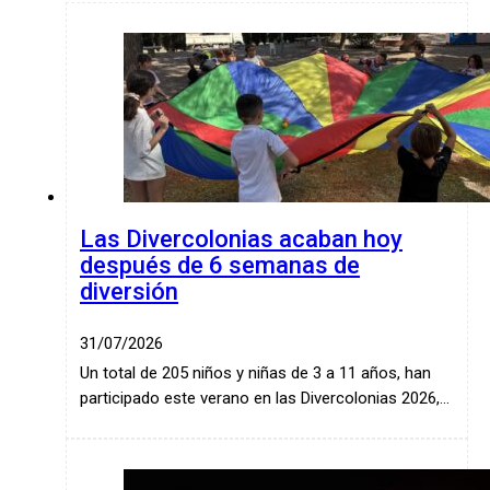
Las Divercolonias acaban hoy
después de 6 semanas de
diversión
31/07/2026
Un total de 205 niños y niñas de 3 a 11 años, han
participado este verano en las Divercolonias 2026,…