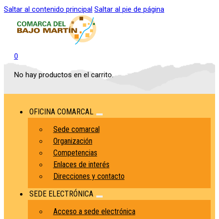
Saltar al contenido principal
Saltar al pie de página
0
No hay productos en el carrito.
OFICINA COMARCAL
Sede comarcal
Organización
Competencias
Enlaces de interés
Direcciones y contacto
SEDE ELECTRÓNICA
Acceso a sede electrónica