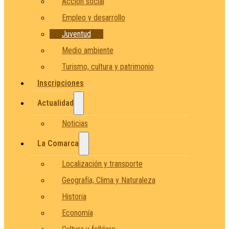
Acción social
Empleo y desarrollo
Juventud
Medio ambiente
Turismo, cultura y patrimonio
Inscripciones
Actualidad
Noticias
La Comarca
Localización y transporte
Geografía, Clima y Naturaleza
Historia
Economía