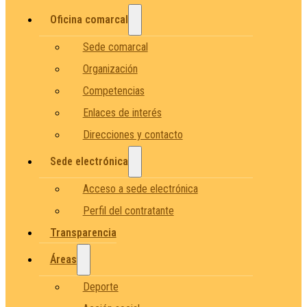
Oficina comarcal
Sede comarcal
Organización
Competencias
Enlaces de interés
Direcciones y contacto
Sede electrónica
Acceso a sede electrónica
Perfil del contratante
Transparencia
Áreas
Deporte