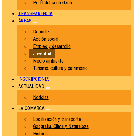
Perfil del contratante
TRANSPARENCIA
ÁREAS
Deporte
Acción social
Empleo y desarrollo
Juventud
Medio ambiente
Turismo, cultura y patrimonio
INSCRIPCIONES
ACTUALIDAD
Noticias
LA COMARCA
Localización y transporte
Geografía, Clima y Naturaleza
Historia