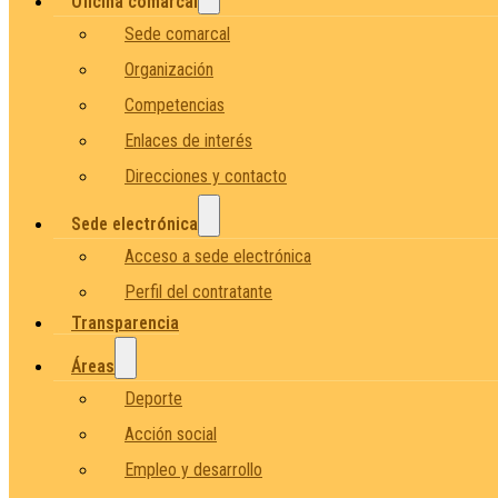
Oficina comarcal
Sede comarcal
Organización
Competencias
Enlaces de interés
Direcciones y contacto
Sede electrónica
Acceso a sede electrónica
Perfil del contratante
Transparencia
Áreas
Deporte
Acción social
Empleo y desarrollo