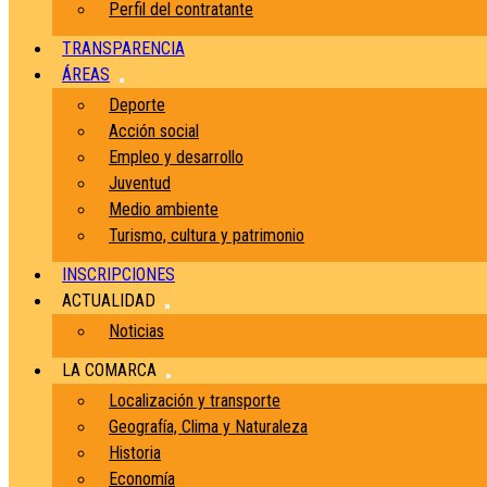
Perfil del contratante
TRANSPARENCIA
ÁREAS
Deporte
Acción social
Empleo y desarrollo
Juventud
Medio ambiente
Turismo, cultura y patrimonio
INSCRIPCIONES
ACTUALIDAD
Noticias
LA COMARCA
Localización y transporte
Geografía, Clima y Naturaleza
Historia
Economía