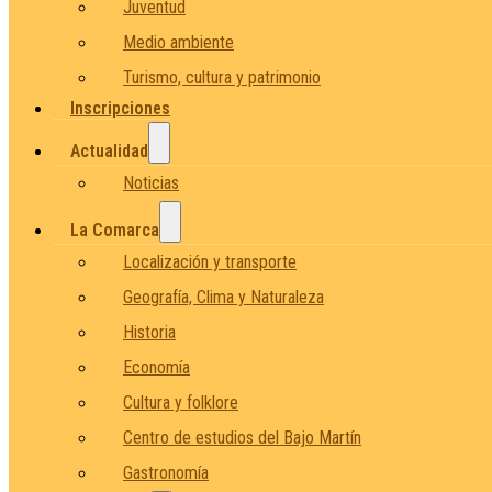
Juventud
Medio ambiente
Turismo, cultura y patrimonio
Inscripciones
Actualidad
Noticias
La Comarca
Localización y transporte
Geografía, Clima y Naturaleza
Historia
Economía
Cultura y folklore
Centro de estudios del Bajo Martín
Gastronomía