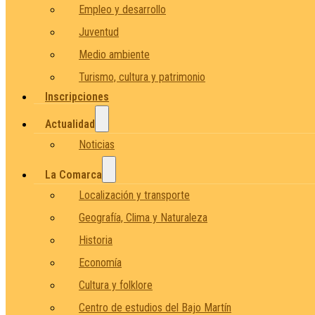
Empleo y desarrollo
Juventud
Medio ambiente
Turismo, cultura y patrimonio
Inscripciones
Actualidad
Noticias
La Comarca
Localización y transporte
Geografía, Clima y Naturaleza
Historia
Economía
Cultura y folklore
Centro de estudios del Bajo Martín