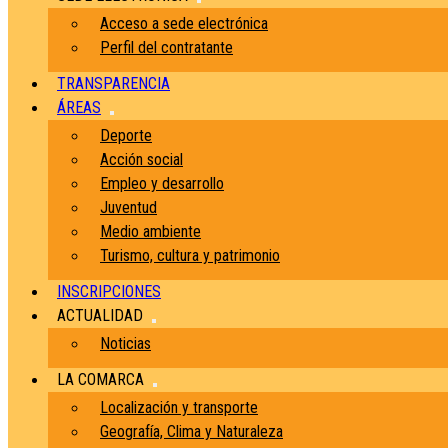
Acceso a sede electrónica
Perfil del contratante
TRANSPARENCIA
ÁREAS
Deporte
Acción social
Empleo y desarrollo
Juventud
Medio ambiente
Turismo, cultura y patrimonio
INSCRIPCIONES
ACTUALIDAD
Noticias
LA COMARCA
Localización y transporte
Geografía, Clima y Naturaleza