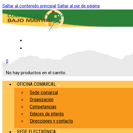
Saltar al contenido principal
Saltar al pie de página
Inicio
Contacto
0
No hay productos en el carrito.
OFICINA COMARCAL
Sede comarcal
Organización
Competencias
Enlaces de interés
Direcciones y contacto
SEDE ELECTRÓNICA