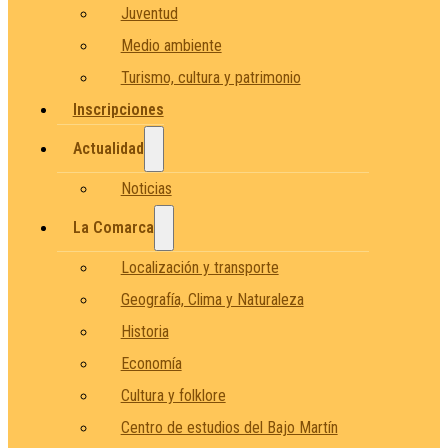
Juventud
Medio ambiente
Turismo, cultura y patrimonio
Inscripciones
Actualidad
Noticias
La Comarca
Localización y transporte
Geografía, Clima y Naturaleza
Historia
Economía
Cultura y folklore
Centro de estudios del Bajo Martín