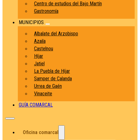
Centro de estudios del Bajo Martín
Gastronomía
MUNICIPIOS
Albalate del Arzobispo
Azaila
Castelnou
Híjar
Jatiel
La Puebla de Híjar
Samper de Calanda
Urrea de Gaén
Vinaceite
GUÍA COMARCAL
Oficina comarcal