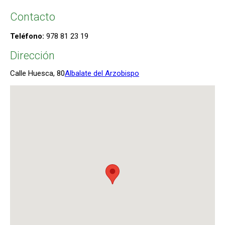
Contacto
Teléfono:
978 81 23 19
Dirección
Calle Huesca, 80
Albalate del Arzobispo