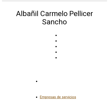
Albañil Carmelo Pellicer
Sancho
Albalate del Arzobispo
Empresas de servicios