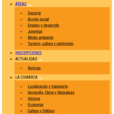
ÁREAS
Deporte
Acción social
Empleo y desarrollo
Juventud
Medio ambiente
Turismo, cultura y patrimonio
INSCRIPCIONES
ACTUALIDAD
Noticias
LA COMARCA
Localización y transporte
Geografía, Clima y Naturaleza
Historia
Economía
Cultura y folklore