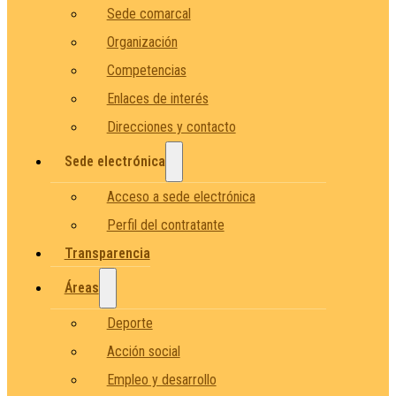
Sede comarcal
Organización
Competencias
Enlaces de interés
Direcciones y contacto
Sede electrónica
Acceso a sede electrónica
Perfil del contratante
Transparencia
Áreas
Deporte
Acción social
Empleo y desarrollo