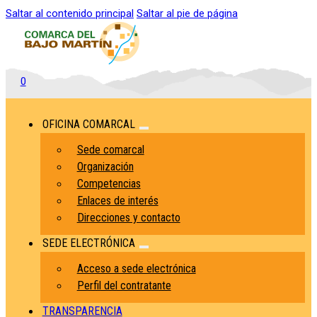
Saltar al contenido principal
Saltar al pie de página
0
OFICINA COMARCAL
Sede comarcal
Organización
Competencias
Enlaces de interés
Direcciones y contacto
SEDE ELECTRÓNICA
Acceso a sede electrónica
Perfil del contratante
TRANSPARENCIA