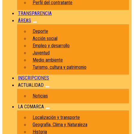
Perfil del contratante
TRANSPARENCIA
ÁREAS
Deporte
Acción social
Empleo y desarrollo
Juventud
Medio ambiente
Turismo, cultura y patrimonio
INSCRIPCIONES
ACTUALIDAD
Noticias
LA COMARCA
Localización y transporte
Geografía, Clima y Naturaleza
Historia