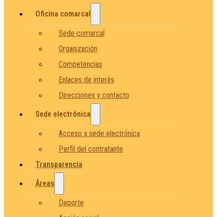
Oficina comarcal
Sede comarcal
Organización
Competencias
Enlaces de interés
Direcciones y contacto
Sede electrónica
Acceso a sede electrónica
Perfil del contratante
Transparencia
Áreas
Deporte