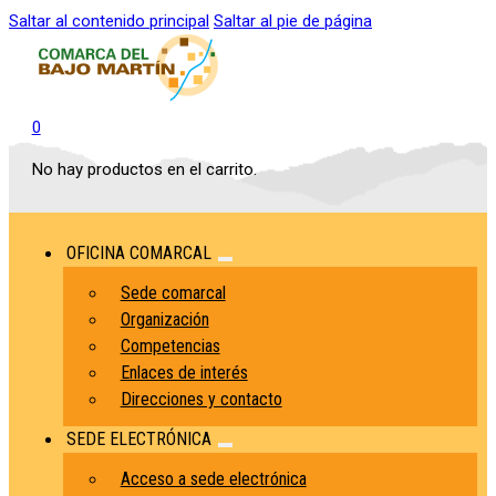
Saltar al contenido principal
Saltar al pie de página
0
No hay productos en el carrito.
OFICINA COMARCAL
Sede comarcal
Organización
Competencias
Enlaces de interés
Direcciones y contacto
SEDE ELECTRÓNICA
Acceso a sede electrónica