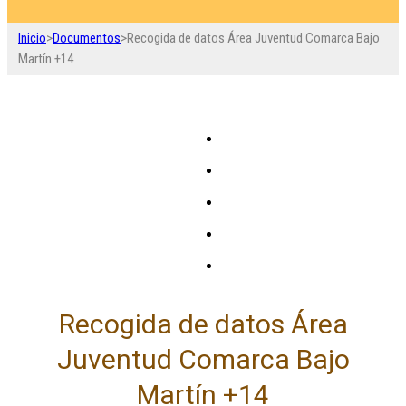
Inicio
>
Documentos
>
Recogida de datos Área Juventud Comarca Bajo
Martín +14
Recogida de datos Área
Juventud Comarca Bajo
Martín +14