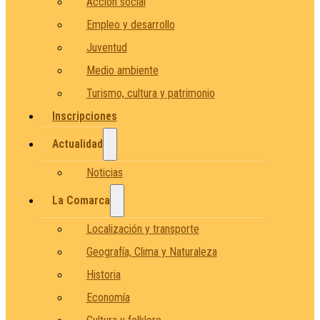
Acción social
Empleo y desarrollo
Juventud
Medio ambiente
Turismo, cultura y patrimonio
Inscripciones
Actualidad
Noticias
La Comarca
Localización y transporte
Geografía, Clima y Naturaleza
Historia
Economía