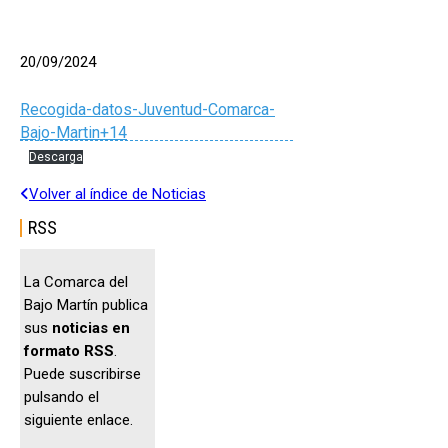
20/09/2024
Recogida-datos-Juventud-Comarca-
Bajo-Martin+14
Descarga
Volver al índice de Noticias
RSS
La Comarca del
Bajo Martín publica
sus
noticias en
formato RSS
.
Puede suscribirse
pulsando el
siguiente enlace.