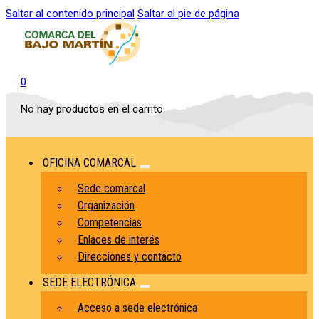
Saltar al contenido principal
Saltar al pie de página
0
No hay productos en el carrito.
OFICINA COMARCAL
Sede comarcal
Organización
Competencias
Enlaces de interés
Direcciones y contacto
SEDE ELECTRÓNICA
Acceso a sede electrónica