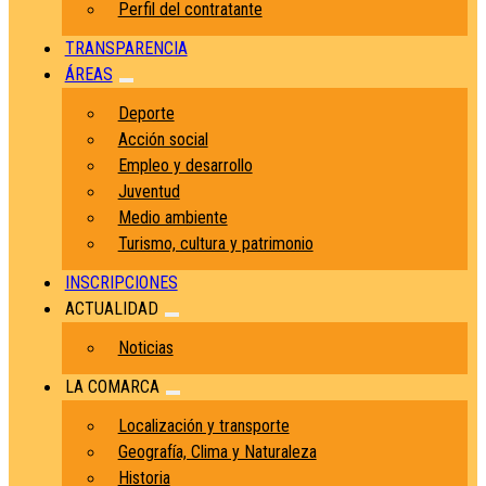
Perfil del contratante
TRANSPARENCIA
ÁREAS
Deporte
Acción social
Empleo y desarrollo
Juventud
Medio ambiente
Turismo, cultura y patrimonio
INSCRIPCIONES
ACTUALIDAD
Noticias
LA COMARCA
Localización y transporte
Geografía, Clima y Naturaleza
Historia