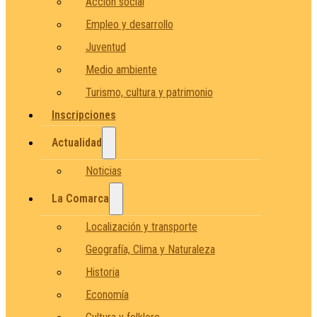
Acción social
Empleo y desarrollo
Juventud
Medio ambiente
Turismo, cultura y patrimonio
Inscripciones
Actualidad
Noticias
La Comarca
Localización y transporte
Geografía, Clima y Naturaleza
Historia
Economía