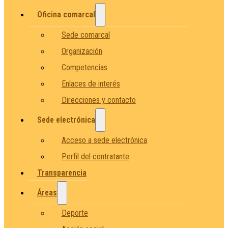
Oficina comarcal
Sede comarcal
Organización
Competencias
Enlaces de interés
Direcciones y contacto
Sede electrónica
Acceso a sede electrónica
Perfil del contratante
Transparencia
Áreas
Deporte