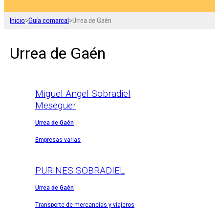
Inicio
>
Guía comarcal
>
Urrea de Gaén
Urrea de Gaén
Miguel Angel Sobradiel
Meseguer
Urrea de Gaén
Empresas varias
PURINES SOBRADIEL
Urrea de Gaén
Transporte de mercancías y viajeros