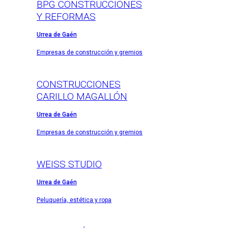
BPG CONSTRUCCIONES
Y REFORMAS
Urrea de Gaén
Empresas de construcción y gremios
CONSTRUCCIONES
CARILLO MAGALLÓN
Urrea de Gaén
Empresas de construcción y gremios
WEISS STUDIO
Urrea de Gaén
Peluquería, estética y ropa