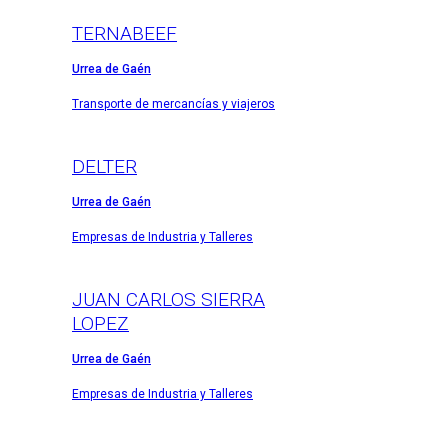
TERNABEEF
Urrea de Gaén
Transporte de mercancías y viajeros
DELTER
Urrea de Gaén
Empresas de Industria y Talleres
JUAN CARLOS SIERRA
LOPEZ
Urrea de Gaén
Empresas de Industria y Talleres