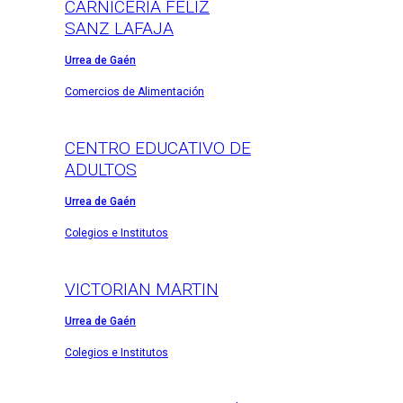
CARNICERÍA FELIZ
SANZ LAFAJA
Urrea de Gaén
Comercios de Alimentación
CENTRO EDUCATIVO DE
ADULTOS
Urrea de Gaén
Colegios e Institutos
VICTORIAN MARTIN
Urrea de Gaén
Colegios e Institutos