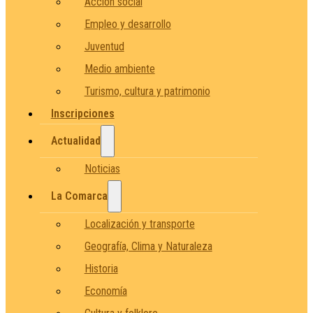
Acción social
Empleo y desarrollo
Juventud
Medio ambiente
Turismo, cultura y patrimonio
Inscripciones
Actualidad
Noticias
La Comarca
Localización y transporte
Geografía, Clima y Naturaleza
Historia
Economía