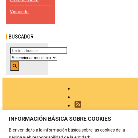
Vinaceite
BUSCADOR
Buscar
...
INFORMACIÓN BÁSICA SOBRE COOKIES
Aviso legal
Bienvenida/o a la información básica sobre las cookies de la
Política de privacidad
página web responsabilidad de la entidad: