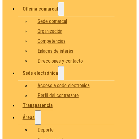
Oficina comarcal
Sede comarcal
Organización
Competencias
Enlaces de interés
Direcciones y contacto
Sede electrónica
Acceso a sede electrónica
Perfil del contratante
Transparencia
Áreas
Deporte