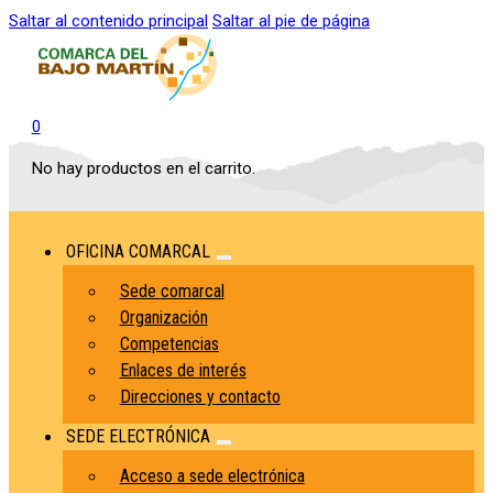
Saltar al contenido principal
Saltar al pie de página
0
No hay productos en el carrito.
OFICINA COMARCAL
Sede comarcal
Organización
Competencias
Enlaces de interés
Direcciones y contacto
SEDE ELECTRÓNICA
Acceso a sede electrónica