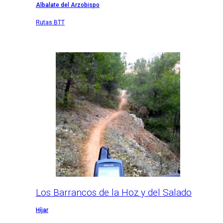
Albalate del Arzobispo
Rutas BTT
Los Barrancos de la Hoz y del Salado
Híjar