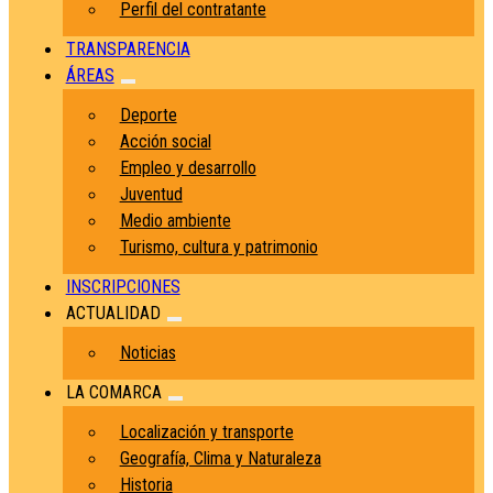
Perfil del contratante
TRANSPARENCIA
ÁREAS
Deporte
Acción social
Empleo y desarrollo
Juventud
Medio ambiente
Turismo, cultura y patrimonio
INSCRIPCIONES
ACTUALIDAD
Noticias
LA COMARCA
Localización y transporte
Geografía, Clima y Naturaleza
Historia