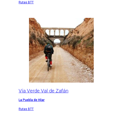
Rutas BTT
Vía Verde Val de Zafán
La Puebla de Híjar
Rutas BTT