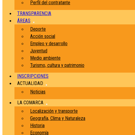
Perfil del contratante
TRANSPARENCIA
ÁREAS
Deporte
Acción social
Empleo y desarrollo
Juventud
Medio ambiente
Turismo, cultura y patrimonio
INSCRIPCIONES
ACTUALIDAD
Noticias
LA COMARCA
Localización y transporte
Geografía, Clima y Naturaleza
Historia
Economía