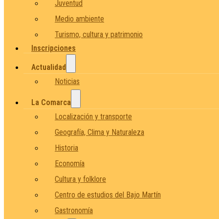
Juventud
Medio ambiente
Turismo, cultura y patrimonio
Inscripciones
Actualidad
Noticias
La Comarca
Localización y transporte
Geografía, Clima y Naturaleza
Historia
Economía
Cultura y folklore
Centro de estudios del Bajo Martín
Gastronomía