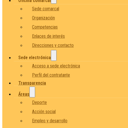
Oficina comarcal
Sede comarcal
Organización
Competencias
Enlaces de interés
Direcciones y contacto
Sede electrónica
Acceso a sede electrónica
Perfil del contratante
Transparencia
Áreas
Deporte
Acción social
Empleo y desarrollo