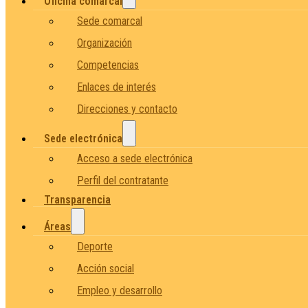
Oficina comarcal
Sede comarcal
Organización
Competencias
Enlaces de interés
Direcciones y contacto
Sede electrónica
Acceso a sede electrónica
Perfil del contratante
Transparencia
Áreas
Deporte
Acción social
Empleo y desarrollo