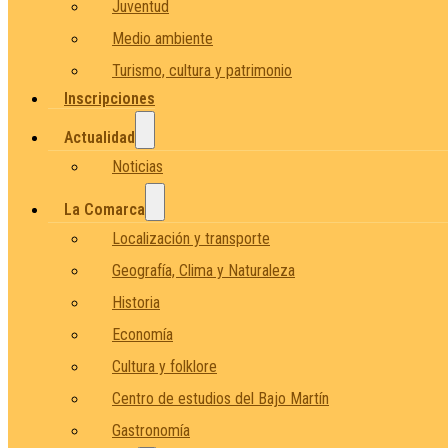
Juventud
Medio ambiente
Turismo, cultura y patrimonio
Inscripciones
Actualidad
Noticias
La Comarca
Localización y transporte
Geografía, Clima y Naturaleza
Historia
Economía
Cultura y folklore
Centro de estudios del Bajo Martín
Gastronomía