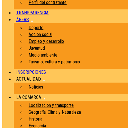
Perfil del contratante
TRANSPARENCIA
ÁREAS
Deporte
Acción social
Empleo y desarrollo
Juventud
Medio ambiente
Turismo, cultura y patrimonio
INSCRIPCIONES
ACTUALIDAD
Noticias
LA COMARCA
Localización y transporte
Geografía, Clima y Naturaleza
Historia
Economía