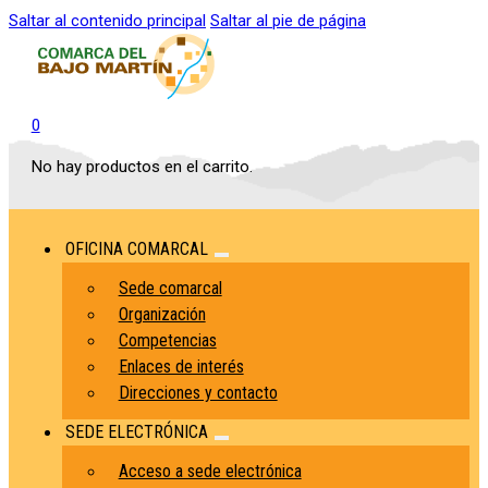
Saltar al contenido principal
Saltar al pie de página
0
No hay productos en el carrito.
OFICINA COMARCAL
Sede comarcal
Organización
Competencias
Enlaces de interés
Direcciones y contacto
SEDE ELECTRÓNICA
Acceso a sede electrónica