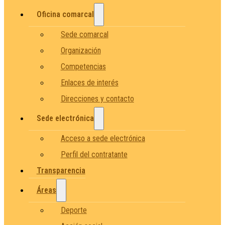
Oficina comarcal
Sede comarcal
Organización
Competencias
Enlaces de interés
Direcciones y contacto
Sede electrónica
Acceso a sede electrónica
Perfil del contratante
Transparencia
Áreas
Deporte