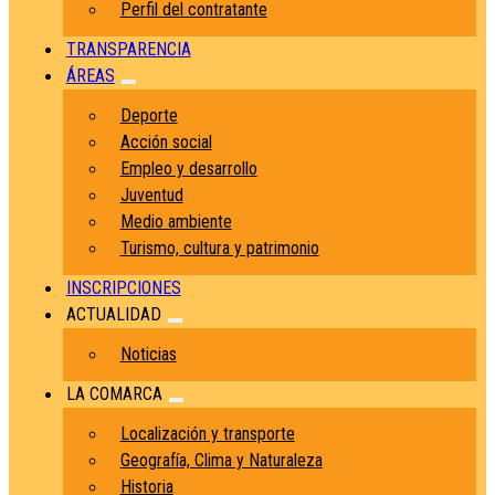
Perfil del contratante
TRANSPARENCIA
ÁREAS
Deporte
Acción social
Empleo y desarrollo
Juventud
Medio ambiente
Turismo, cultura y patrimonio
INSCRIPCIONES
ACTUALIDAD
Noticias
LA COMARCA
Localización y transporte
Geografía, Clima y Naturaleza
Historia