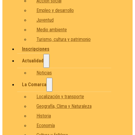
Acción social
Empleo y desarrollo
Juventud
Medio ambiente
Turismo, cultura y patrimonio
Inscripciones
Actualidad
Noticias
La Comarca
Localización y transporte
Geografía, Clima y Naturaleza
Historia
Economía