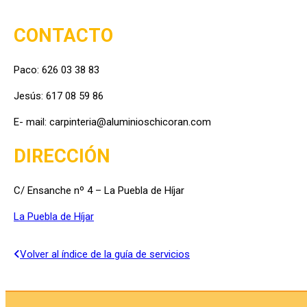
CONTACTO
Paco: 626 03 38 83
Jesús: 617 08 59 86
E- mail: carpinteria@aluminioschicoran.com
DIRECCIÓN
C/ Ensanche nº 4 – La Puebla de Híjar
La Puebla de Híjar
Volver al índice de la guía de servicios