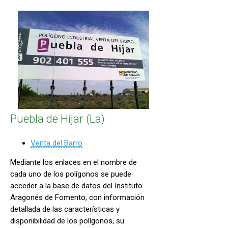
Puebla de Híjar (La)
Venta del Barro
Mediante los enlaces en el nombre de
cada uno de los polígonos se puede
acceder a la base de datos del Instituto
Aragonés de Fomento, con información
detallada de las características y
disponibilidad de los polígonos, su