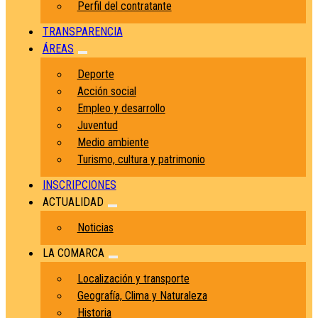
Perfil del contratante
TRANSPARENCIA
ÁREAS
Deporte
Acción social
Empleo y desarrollo
Juventud
Medio ambiente
Turismo, cultura y patrimonio
INSCRIPCIONES
ACTUALIDAD
Noticias
LA COMARCA
Localización y transporte
Geografía, Clima y Naturaleza
Historia