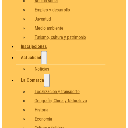
Acción social
Empleo y desarrollo
Juventud
Medio ambiente
Turismo, cultura y patrimonio
Inscripciones
Actualidad
Noticias
La Comarca
Localización y transporte
Geografía, Clima y Naturaleza
Historia
Economía