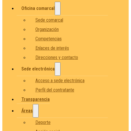
Oficina comarcal
Sede comarcal
Organización
Competencias
Enlaces de interés
Direcciones y contacto
Sede electrónica
Acceso a sede electrónica
Perfil del contratante
Transparencia
Áreas
Deporte