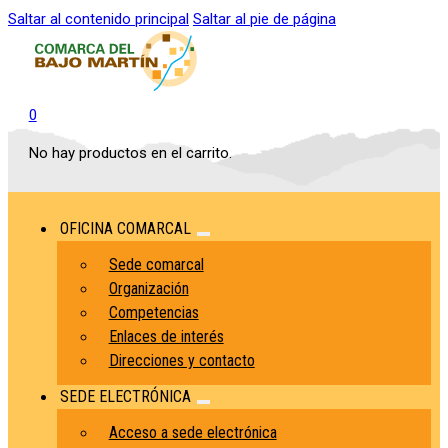
Saltar al contenido principal
Saltar al pie de página
0
No hay productos en el carrito.
OFICINA COMARCAL
Sede comarcal
Organización
Competencias
Enlaces de interés
Direcciones y contacto
SEDE ELECTRÓNICA
Acceso a sede electrónica