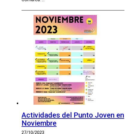
Actividades del Punto Joven en
Noviembre
27/10/2023