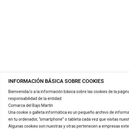
INFORMACIÓN BÁSICA SOBRE COOKIES
Bienvenida/o a la información básica sobre las cookies de la pági
responsabilidad de la entidad:
Comarca del Bajo Martín
Una cookie o galleta informática es un pequeño archivo de inform
en tu ordenador, “smartphone” o tableta cada vez que visitas nues
Algunas cookies son nuestras y otras pertenecen a empresas ext