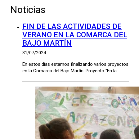
Noticias
FIN DE LAS ACTIVIDADES DE
VERANO EN LA COMARCA DEL
BAJO MARTÍN
31/07/2024
En estos días estamos finalizando varios proyectos
en la Comarca del Bajo Martín. Proyecto "En la…