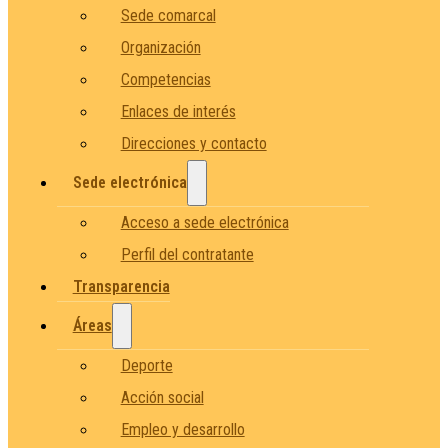
Sede comarcal
Organización
Competencias
Enlaces de interés
Direcciones y contacto
Sede electrónica
Acceso a sede electrónica
Perfil del contratante
Transparencia
Áreas
Deporte
Acción social
Empleo y desarrollo