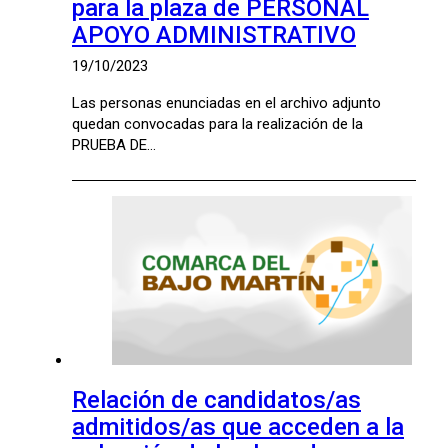
para la plaza de PERSONAL
APOYO ADMINISTRATIVO
19/10/2023
Las personas enunciadas en el archivo adjunto
quedan convocadas para la realización de la
PRUEBA DE…
Relación de candidatos/as
admitidos/as que acceden a la