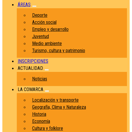
ÁREAS
Deporte
Acción social
Empleo y desarrollo
Juventud
Medio ambiente
Turismo, cultura y patrimonio
INSCRIPCIONES
ACTUALIDAD
Noticias
LA COMARCA
Localización y transporte
Geografía, Clima y Naturaleza
Historia
Economía
Cultura y folklore