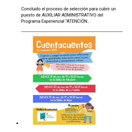
Concluido el proceso de selección para cubrir un
puesto de AUXILIAR ADMINISTRATIVO del
Programa Experiencial “ATENCIÓN…