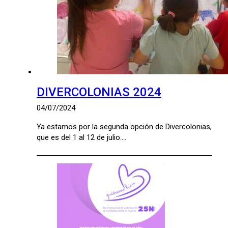
DIVERCOLONIAS 2024
04/07/2024
Ya estamos por la segunda opción de Divercolonias,
que es del 1 al 12 de julio.…