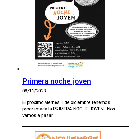
Primera noche joven
08/11/2023
El próximo viernes 1 de diciembre tenemos
programada la PRIMERA NOCHE JOVEN. Nos
vamos a pasar…