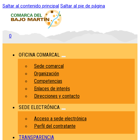
Saltar al contenido principal
Saltar al pie de página
0
OFICINA COMARCAL
Sede comarcal
Organización
Competencias
Enlaces de interés
Direcciones y contacto
SEDE ELECTRÓNICA
Acceso a sede electrónica
Perfil del contratante
TRANSPARENCIA