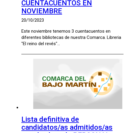
CUENTACUENTOS EN
NOVIEMBRE
20/10/2023
Este noviembre tenemos 3 cuentacuentos en
diferentes bibliotecas de nuestra Comarca. Libreria
"El reino del revés"…
Lista definitiva de
candidatos/as admitidos/as