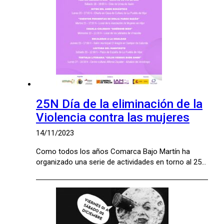
25N Día de la eliminación de la
Violencia contra las mujeres
14/11/2023
Como todos los años Comarca Bajo Martín ha
organizado una serie de actividades en torno al 25…