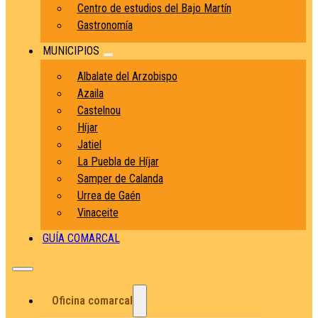
Centro de estudios del Bajo Martín
Gastronomía
MUNICIPIOS
Albalate del Arzobispo
Azaila
Castelnou
Híjar
Jatiel
La Puebla de Híjar
Samper de Calanda
Urrea de Gaén
Vinaceite
GUÍA COMARCAL
Oficina comarcal