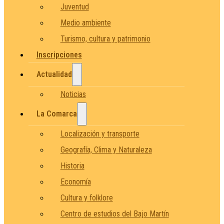
Juventud
Medio ambiente
Turismo, cultura y patrimonio
Inscripciones
Actualidad
Noticias
La Comarca
Localización y transporte
Geografía, Clima y Naturaleza
Historia
Economía
Cultura y folklore
Centro de estudios del Bajo Martín