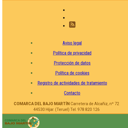
Aviso legal
Política de privacidad
Protección de datos
Política de cookies
Registro de actividades de tratamiento
Contacto
COMARCA DEL BAJO MARTÍN
Carretera de Alcañiz, nº 72
44530 Híjar. (Teruel) Tel. 978 820 126