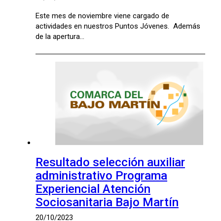
Este mes de noviembre viene cargado de
actividades en nuestros Puntos Jóvenes. Además
de la apertura…
Resultado selección auxiliar
administrativo Programa
Experiencial Atención
Sociosanitaria Bajo Martín
20/10/2023