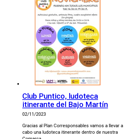
Club Puntico, ludoteca
itinerante del Bajo Martín
02/11/2023
Gracias al Plan Corresponsables vamos a llevar a
cabo una ludoteca itinerante dentro de nuestra
Comarca. …