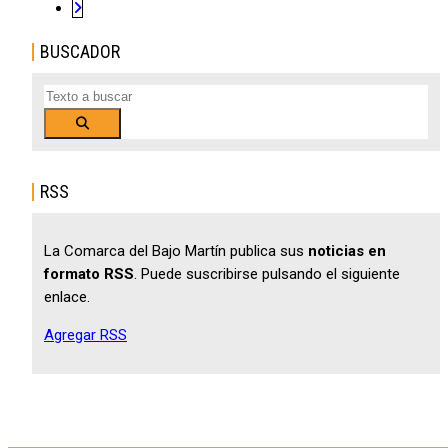
BUSCADOR
Buscar
RSS
La Comarca del Bajo Martín publica sus
noticias en
formato RSS
. Puede suscribirse pulsando el siguiente
enlace.
Agregar RSS