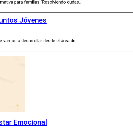
rmativa para familias "Resolviendo dudas…
Puntos Jóvenes
e vamos a desarrollar desde el área de…
star Emocional