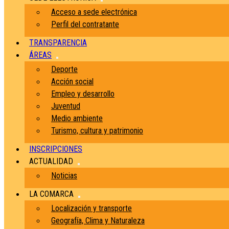
Acceso a sede electrónica
Perfil del contratante
TRANSPARENCIA
ÁREAS
Deporte
Acción social
Empleo y desarrollo
Juventud
Medio ambiente
Turismo, cultura y patrimonio
INSCRIPCIONES
ACTUALIDAD
Noticias
LA COMARCA
Localización y transporte
Geografía, Clima y Naturaleza