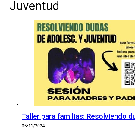
Juventud
Taller para familias: Resolviendo
05/11/2024