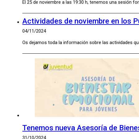
El 25 de noviembre a las 19:30 h, tenemos una sesión fo
Actividades de noviembre en los 
04/11/2024
Os dejamos toda la información sobre las actividades qu
Tenemos nueva Asesoría de Biene
31/10/2024