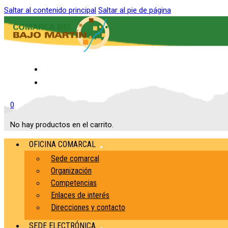
Saltar al contenido principal
Saltar al pie de página
Inicio
Contacto
0
No hay productos en el carrito.
OFICINA COMARCAL
Sede comarcal
Organización
Competencias
Enlaces de interés
Direcciones y contacto
SEDE ELECTRÓNICA