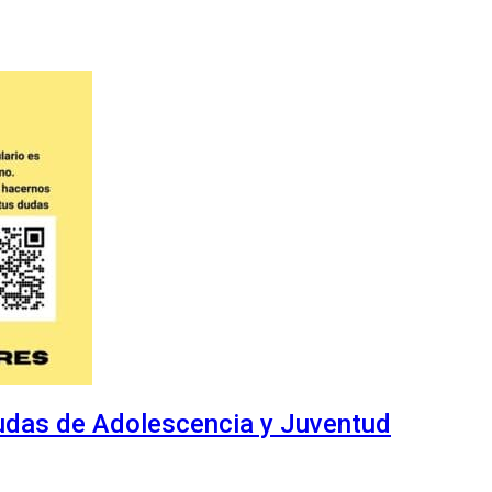
 dudas de Adolescencia y Juventud