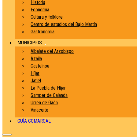
Historia
Economía
Cultura y folklore
Centro de estudios del Bajo Martín
Gastronomía
MUNICIPIOS
Albalate del Arzobispo
Azaila
Castelnou
Híjar
Jatiel
La Puebla de Híjar
Samper de Calanda
Urrea de Gaén
Vinaceite
GUÍA COMARCAL