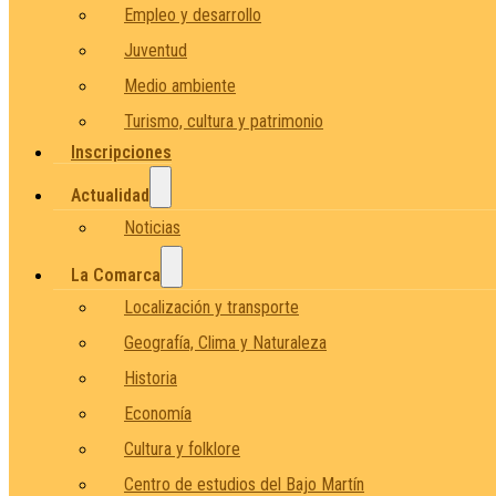
Empleo y desarrollo
Juventud
Medio ambiente
Turismo, cultura y patrimonio
Inscripciones
Actualidad
Noticias
La Comarca
Localización y transporte
Geografía, Clima y Naturaleza
Historia
Economía
Cultura y folklore
Centro de estudios del Bajo Martín