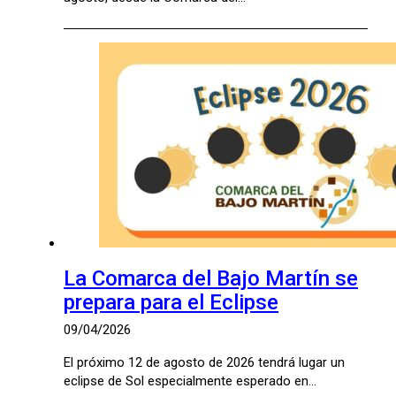
La Comarca del Bajo Martín se
prepara para el Eclipse
09/04/2026
El próximo 12 de agosto de 2026 tendrá lugar un
eclipse de Sol especialmente esperado en…