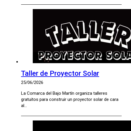
Taller de Proyector Solar
25/06/2026
La Comarca del Bajo Martín organiza talleres
gratuitos para construir un proyector solar de cara
al…