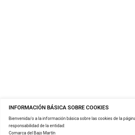
INFORMACIÓN BÁSICA SOBRE COOKIES
Bienvenida/o a la información básica sobre las cookies de la pági
responsabilidad de la entidad:
Comarca del Bajo Martín