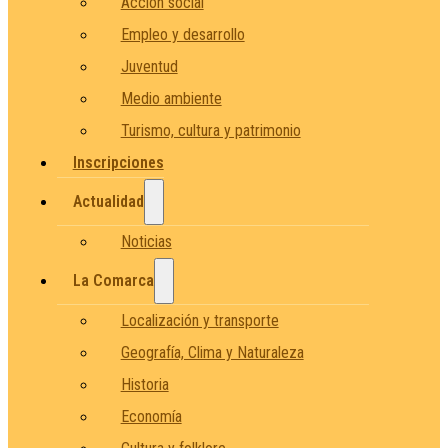
Acción social
Empleo y desarrollo
Juventud
Medio ambiente
Turismo, cultura y patrimonio
Inscripciones
Actualidad
Noticias
La Comarca
Localización y transporte
Geografía, Clima y Naturaleza
Historia
Economía