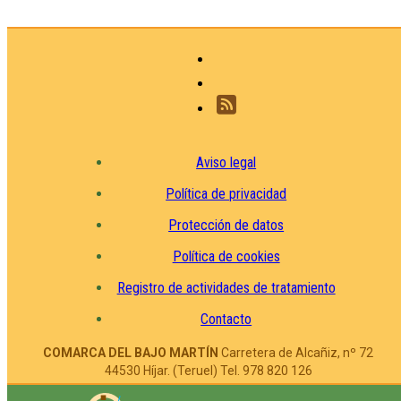
Aviso legal
Política de privacidad
Protección de datos
Política de cookies
Registro de actividades de tratamiento
Contacto
COMARCA DEL BAJO MARTÍN
Carretera de Alcañiz, nº 72
44530 Híjar. (Teruel) Tel. 978 820 126