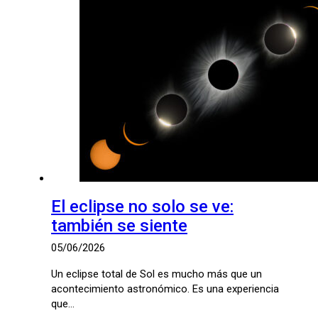
El eclipse no solo se ve:
también se siente
05/06/2026
Un eclipse total de Sol es mucho más que un
acontecimiento astronómico. Es una experiencia
que…