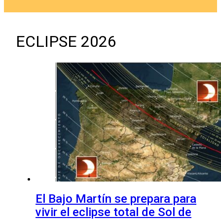
ECLIPSE 2026
El Bajo Martín se prepara para
vivir el eclipse total de Sol de