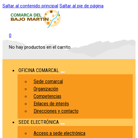
Saltar al contenido principal
Saltar al pie de página
0
No hay productos en el carrito.
OFICINA COMARCAL
Sede comarcal
Organización
Competencias
Enlaces de interés
Direcciones y contacto
SEDE ELECTRÓNICA
Acceso a sede electrónica