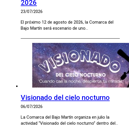
2026
23/07/2026
El próximo 12 de agosto de 2026, la Comarca del
Bajo Martín será escenario de uno…
Visionado del cielo nocturno
06/07/2026
La Comarca del Bajo Martín organiza en julio la
actividad “Visionado del cielo nocturno” dentro del…