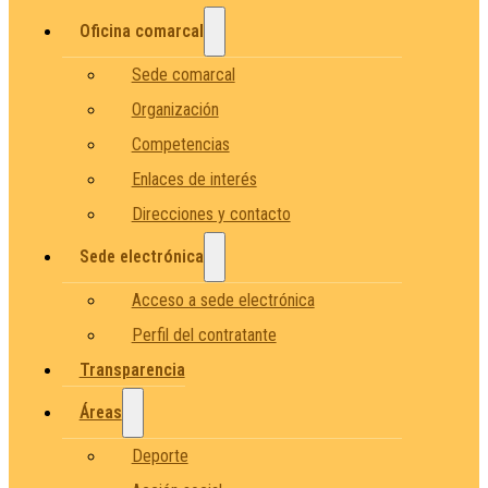
Oficina comarcal
Sede comarcal
Organización
Competencias
Enlaces de interés
Direcciones y contacto
Sede electrónica
Acceso a sede electrónica
Perfil del contratante
Transparencia
Áreas
Deporte