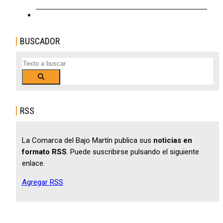
BUSCADOR
Buscar
RSS
La Comarca del Bajo Martín publica sus
noticias en
formato RSS
. Puede suscribirse pulsando el siguiente
enlace.
Agregar RSS