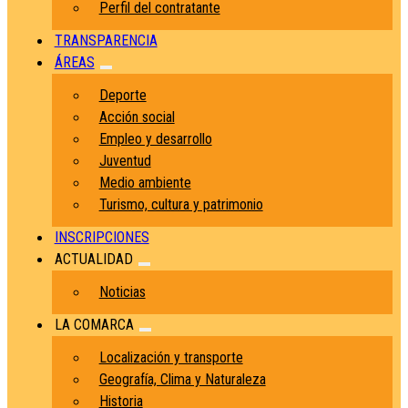
Perfil del contratante
TRANSPARENCIA
ÁREAS
Deporte
Acción social
Empleo y desarrollo
Juventud
Medio ambiente
Turismo, cultura y patrimonio
INSCRIPCIONES
ACTUALIDAD
Noticias
LA COMARCA
Localización y transporte
Geografía, Clima y Naturaleza
Historia