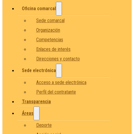
Oficina comarcal
Sede comarcal
Organización
Competencias
Enlaces de interés
Direcciones y contacto
Sede electrónica
Acceso a sede electrónica
Perfil del contratante
Transparencia
Áreas
Deporte