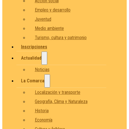
Acción social
Empleo y desarrollo
Juventud
Medio ambiente
Turismo, cultura y patrimonio
Inscripciones
Actualidad
Noticias
La Comarca
Localización y transporte
Geografía, Clima y Naturaleza
Historia
Economía