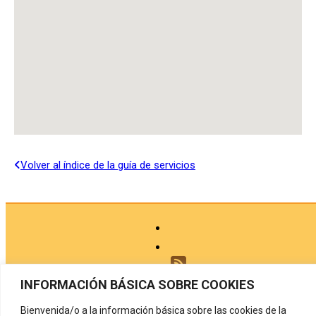
Volver al índice de la guía de servicios
INFORMACIÓN BÁSICA SOBRE COOKIES
Aviso legal
Bienvenida/o a la información básica sobre las cookies de la