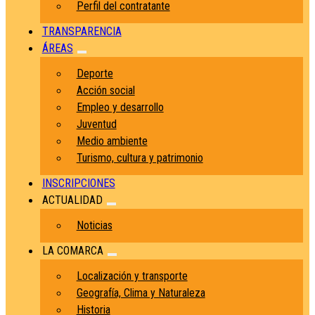
Perfil del contratante
TRANSPARENCIA
ÁREAS
Deporte
Acción social
Empleo y desarrollo
Juventud
Medio ambiente
Turismo, cultura y patrimonio
INSCRIPCIONES
ACTUALIDAD
Noticias
LA COMARCA
Localización y transporte
Geografía, Clima y Naturaleza
Historia