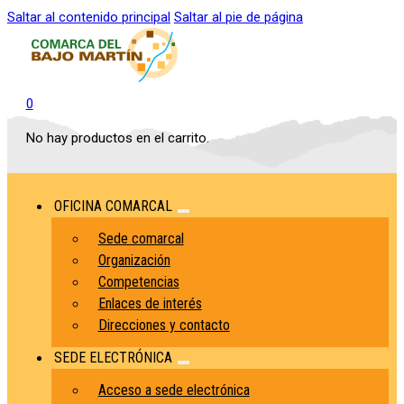
Saltar al contenido principal
Saltar al pie de página
0
No hay productos en el carrito.
OFICINA COMARCAL
Sede comarcal
Organización
Competencias
Enlaces de interés
Direcciones y contacto
SEDE ELECTRÓNICA
Acceso a sede electrónica