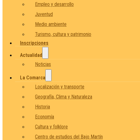
Empleo y desarrollo
Juventud
Medio ambiente
Turismo, cultura y patrimonio
Inscripciones
Actualidad
Noticias
La Comarca
Localización y transporte
Geografía, Clima y Naturaleza
Historia
Economía
Cultura y folklore
Centro de estudios del Bajo Martín