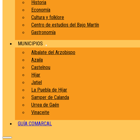
Historia
Economía
Cultura y folklore
Centro de estudios del Bajo Martín
Gastronomía
MUNICIPIOS
Albalate del Arzobispo
Azaila
Castelnou
Híjar
Jatiel
La Puebla de Híjar
Samper de Calanda
Urrea de Gaén
Vinaceite
GUÍA COMARCAL