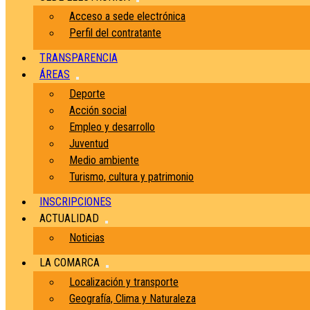
Acceso a sede electrónica
Perfil del contratante
TRANSPARENCIA
ÁREAS
Deporte
Acción social
Empleo y desarrollo
Juventud
Medio ambiente
Turismo, cultura y patrimonio
INSCRIPCIONES
ACTUALIDAD
Noticias
LA COMARCA
Localización y transporte
Geografía, Clima y Naturaleza