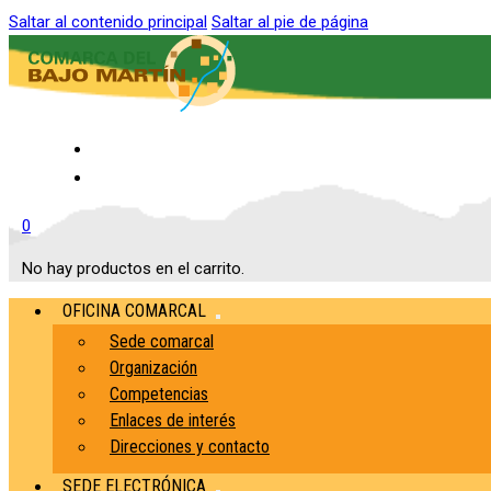
Saltar al contenido principal
Saltar al pie de página
Inicio
Contacto
0
No hay productos en el carrito.
OFICINA COMARCAL
Sede comarcal
Organización
Competencias
Enlaces de interés
Direcciones y contacto
SEDE ELECTRÓNICA