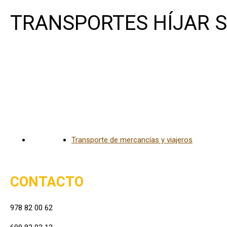
TRANSPORTES HÍJAR S
Híjar
Transporte de mercancías y viajeros
CONTACTO
978 82 00 62