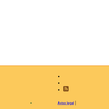
Aviso legal