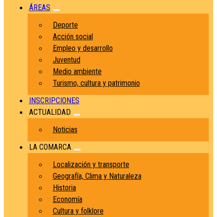
ÁREAS
Deporte
Acción social
Empleo y desarrollo
Juventud
Medio ambiente
Turismo, cultura y patrimonio
INSCRIPCIONES
ACTUALIDAD
Noticias
LA COMARCA
Localización y transporte
Geografía, Clima y Naturaleza
Historia
Economía
Cultura y folklore