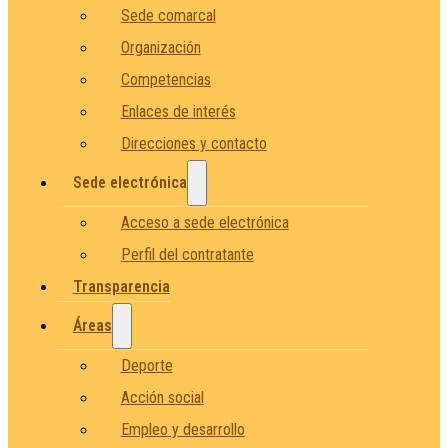
Sede comarcal
Organización
Competencias
Enlaces de interés
Direcciones y contacto
Sede electrónica
Acceso a sede electrónica
Perfil del contratante
Transparencia
Áreas
Deporte
Acción social
Empleo y desarrollo