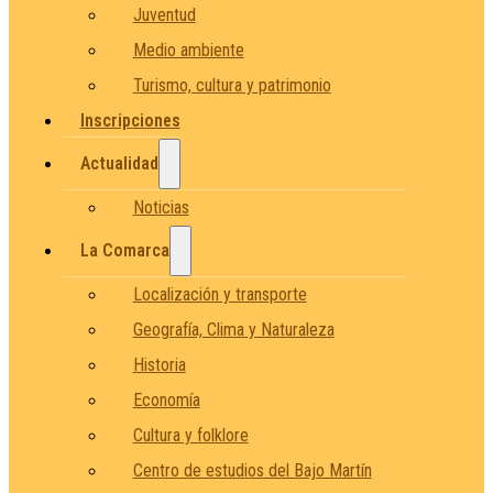
Juventud
Medio ambiente
Turismo, cultura y patrimonio
Inscripciones
Actualidad
Noticias
La Comarca
Localización y transporte
Geografía, Clima y Naturaleza
Historia
Economía
Cultura y folklore
Centro de estudios del Bajo Martín