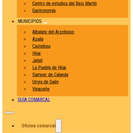
Centro de estudios del Bajo Martín
Gastronomía
MUNICIPIOS
Albalate del Arzobispo
Azaila
Castelnou
Híjar
Jatiel
La Puebla de Híjar
Samper de Calanda
Urrea de Gaén
Vinaceite
GUÍA COMARCAL
Oficina comarcal