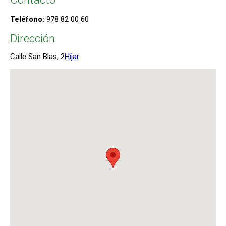
Teléfono:
978 82 00 60
Dirección
Calle San Blas, 2
Híjar