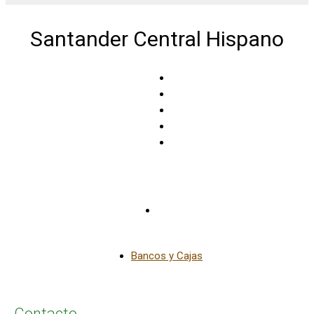
Santander Central Hispano
Híjar
Bancos y Cajas
Contacto