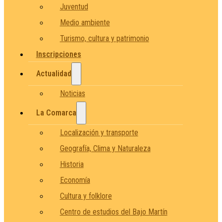
Juventud
Medio ambiente
Turismo, cultura y patrimonio
Inscripciones
Actualidad
Noticias
La Comarca
Localización y transporte
Geografía, Clima y Naturaleza
Historia
Economía
Cultura y folklore
Centro de estudios del Bajo Martín