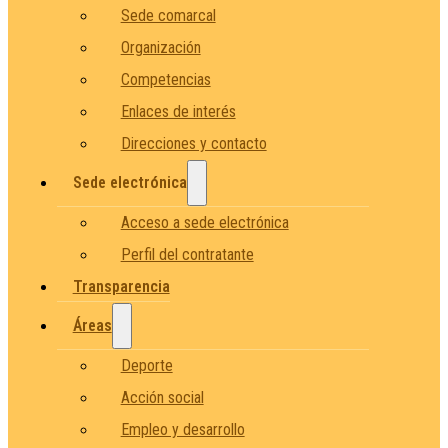
Sede comarcal
Organización
Competencias
Enlaces de interés
Direcciones y contacto
Sede electrónica
Acceso a sede electrónica
Perfil del contratante
Transparencia
Áreas
Deporte
Acción social
Empleo y desarrollo