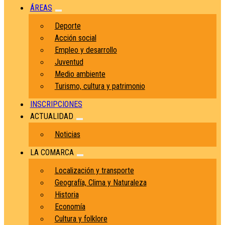
ÁREAS
Deporte
Acción social
Empleo y desarrollo
Juventud
Medio ambiente
Turismo, cultura y patrimonio
INSCRIPCIONES
ACTUALIDAD
Noticias
LA COMARCA
Localización y transporte
Geografía, Clima y Naturaleza
Historia
Economía
Cultura y folklore