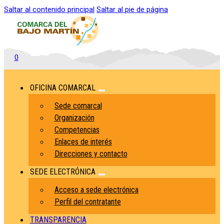
Saltar al contenido principal
Saltar al pie de página
0
OFICINA COMARCAL
Sede comarcal
Organización
Competencias
Enlaces de interés
Direcciones y contacto
SEDE ELECTRÓNICA
Acceso a sede electrónica
Perfil del contratante
TRANSPARENCIA