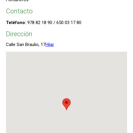
Contacto
Teléfono:
978 82 18 90 / 650 03 17 80
Dirección
Calle San Braulio, 17
Híjar