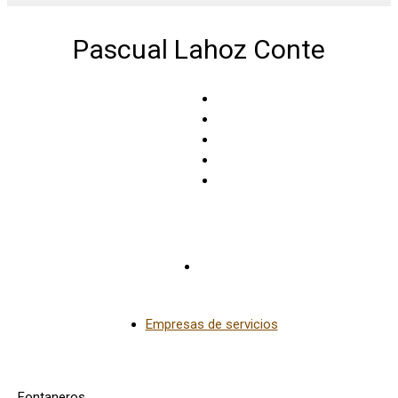
Pascual Lahoz Conte
Híjar
Empresas de servicios
Fontaneros