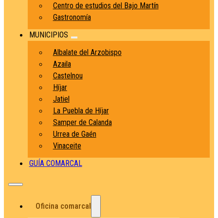
Centro de estudios del Bajo Martín
Gastronomía
MUNICIPIOS
Albalate del Arzobispo
Azaila
Castelnou
Híjar
Jatiel
La Puebla de Híjar
Samper de Calanda
Urrea de Gaén
Vinaceite
GUÍA COMARCAL
Oficina comarcal