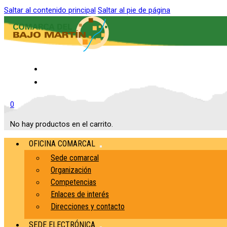
Saltar al contenido principal
Saltar al pie de página
Inicio
Contacto
0
No hay productos en el carrito.
OFICINA COMARCAL
Sede comarcal
Organización
Competencias
Enlaces de interés
Direcciones y contacto
SEDE ELECTRÓNICA