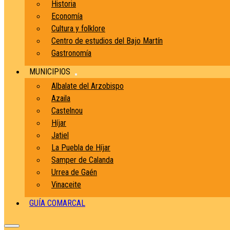
Historia
Economía
Cultura y folklore
Centro de estudios del Bajo Martín
Gastronomía
MUNICIPIOS
Albalate del Arzobispo
Azaila
Castelnou
Híjar
Jatiel
La Puebla de Híjar
Samper de Calanda
Urrea de Gaén
Vinaceite
GUÍA COMARCAL