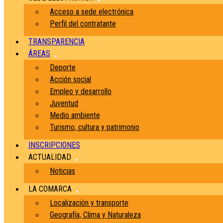
Acceso a sede electrónica
Perfil del contratante
TRANSPARENCIA
ÁREAS
Deporte
Acción social
Empleo y desarrollo
Juventud
Medio ambiente
Turismo, cultura y patrimonio
INSCRIPCIONES
ACTUALIDAD
Noticias
LA COMARCA
Localización y transporte
Geografía, Clima y Naturaleza