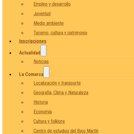
Empleo y desarrollo
Juventud
Medio ambiente
Turismo, cultura y patrimonio
Inscripciones
Actualidad
Noticias
La Comarca
Localización y transporte
Geografía, Clima y Naturaleza
Historia
Economía
Cultura y folklore
Centro de estudios del Bajo Martín