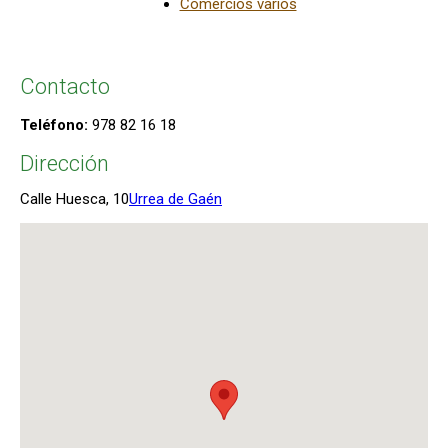
Comercios varios
Contacto
Teléfono:
978 82 16 18
Dirección
Calle Huesca, 10
Urrea de Gaén