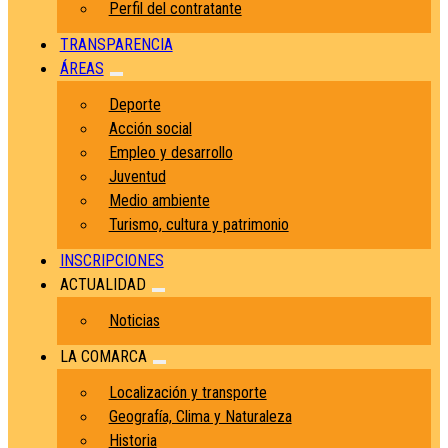
Perfil del contratante
TRANSPARENCIA
ÁREAS
Deporte
Acción social
Empleo y desarrollo
Juventud
Medio ambiente
Turismo, cultura y patrimonio
INSCRIPCIONES
ACTUALIDAD
Noticias
LA COMARCA
Localización y transporte
Geografía, Clima y Naturaleza
Historia