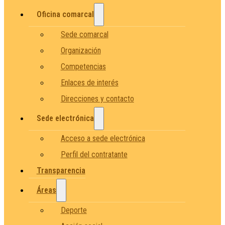
Oficina comarcal
Sede comarcal
Organización
Competencias
Enlaces de interés
Direcciones y contacto
Sede electrónica
Acceso a sede electrónica
Perfil del contratante
Transparencia
Áreas
Deporte