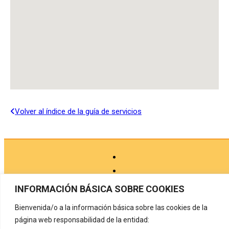
Volver al índice de la guía de servicios
INFORMACIÓN BÁSICA SOBRE COOKIES
Bienvenida/o a la información básica sobre las cookies de la
Aviso legal
página web responsabilidad de la entidad: