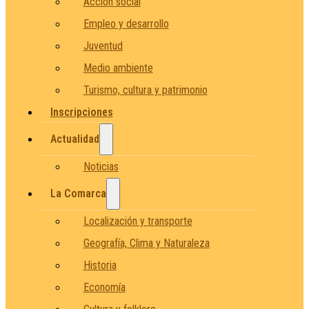
Acción social
Empleo y desarrollo
Juventud
Medio ambiente
Turismo, cultura y patrimonio
Inscripciones
Actualidad
Noticias
La Comarca
Localización y transporte
Geografía, Clima y Naturaleza
Historia
Economía