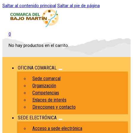
Saltar al contenido principal
Saltar al pie de página
0
No hay productos en el carrito.
OFICINA COMARCAL
Sede comarcal
Organización
Competencias
Enlaces de interés
Direcciones y contacto
SEDE ELECTRÓNICA
Acceso a sede electrónica