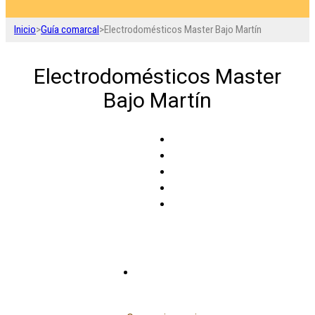
Inicio
>
Guía comarcal
>
Electrodomésticos Master Bajo Martín
Electrodomésticos Master
Bajo Martín
Urrea de Gaén