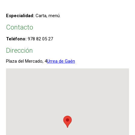
Especialidad:
Carta, menú.
Contacto
Teléfono:
978 82 05 27
Dirección
Plaza del Mercado, 4
Urrea de Gaén