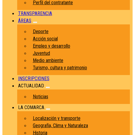
Perfil del contratante
TRANSPARENCIA
ÁREAS
Deporte
Acción social
Empleo y desarrollo
Juventud
Medio ambiente
Turismo, cultura y patrimonio
INSCRIPCIONES
ACTUALIDAD
Noticias
LA COMARCA
Localización y transporte
Geografía, Clima y Naturaleza
Historia