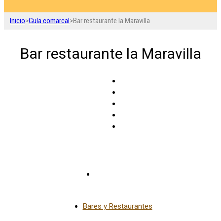
Inicio
>
Guía comarcal
>
Bar restaurante la Maravilla
Bar restaurante la Maravilla
Urrea de Gaén
Bares y Restaurantes