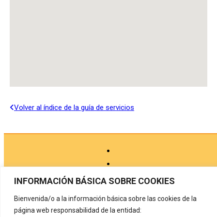
Volver al índice de la guía de servicios
INFORMACIÓN BÁSICA SOBRE COOKIES
Bienvenida/o a la información básica sobre las cookies de la
Aviso legal
página web responsabilidad de la entidad: