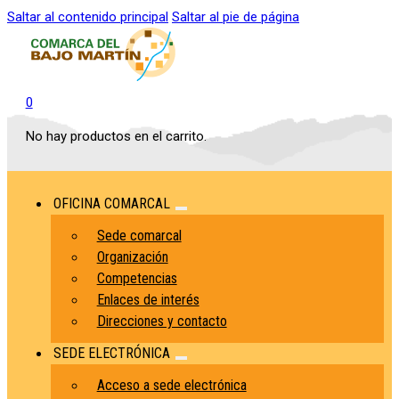
Saltar al contenido principal
Saltar al pie de página
0
No hay productos en el carrito.
OFICINA COMARCAL
Sede comarcal
Organización
Competencias
Enlaces de interés
Direcciones y contacto
SEDE ELECTRÓNICA
Acceso a sede electrónica