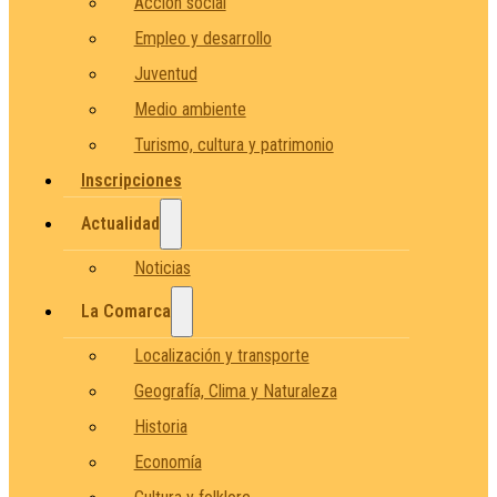
Acción social
Empleo y desarrollo
Juventud
Medio ambiente
Turismo, cultura y patrimonio
Inscripciones
Actualidad
Noticias
La Comarca
Localización y transporte
Geografía, Clima y Naturaleza
Historia
Economía