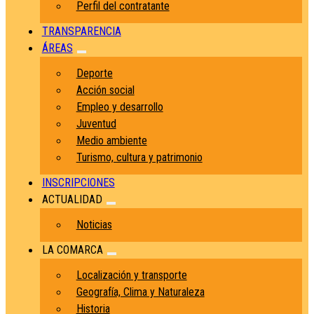
Perfil del contratante
TRANSPARENCIA
ÁREAS
Deporte
Acción social
Empleo y desarrollo
Juventud
Medio ambiente
Turismo, cultura y patrimonio
INSCRIPCIONES
ACTUALIDAD
Noticias
LA COMARCA
Localización y transporte
Geografía, Clima y Naturaleza
Historia