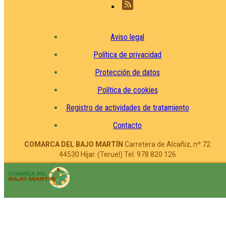
Aviso legal
Política de privacidad
Protección de datos
Política de cookies
Registro de actividades de tratamiento
Contacto
COMARCA DEL BAJO MARTÍN
Carretera de Alcañiz, nº 72
44530 Híjar. (Teruel) Tel. 978 820 126