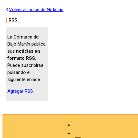
Volver al índice de Noticias
RSS
La Comarca del
Bajo Martín publica
sus
noticias en
formato RSS
.
Puede suscribirse
pulsando el
siguiente enlace.
Agregar RSS