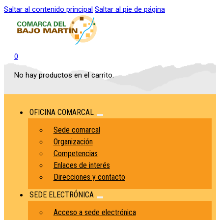
Saltar al contenido principal
Saltar al pie de página
0
No hay productos en el carrito.
OFICINA COMARCAL
Sede comarcal
Organización
Competencias
Enlaces de interés
Direcciones y contacto
SEDE ELECTRÓNICA
Acceso a sede electrónica