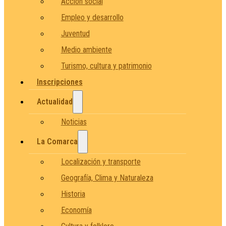
Acción social
Empleo y desarrollo
Juventud
Medio ambiente
Turismo, cultura y patrimonio
Inscripciones
Actualidad
Noticias
La Comarca
Localización y transporte
Geografía, Clima y Naturaleza
Historia
Economía