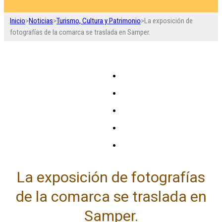
Inicio
>
Noticias
>
Turismo, Cultura y Patrimonio
>
La exposición de
fotografías de la comarca se traslada en Samper.
La exposición de fotografías
de la comarca se traslada en
Samper.