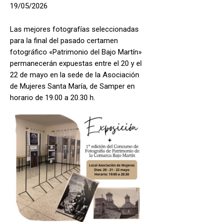
19/05/2026
Las mejores fotografías seleccionadas
para la final del pasado certamen
fotográfico «Patrimonio del Bajo Martín»
permanecerán expuestas entre el 20 y el
22 de mayo en la sede de la Asociación
de Mujeres Santa María, de Samper en
horario de 19.00 a 20.30 h.