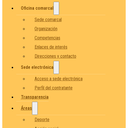
Oficina comarcal
Sede comarcal
Organización
Competencias
Enlaces de interés
Direcciones y contacto
Sede electrónica
Acceso a sede electrónica
Perfil del contratante
Transparencia
Áreas
Deporte