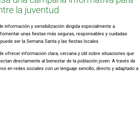
tre la juventud
información y sensibilización dirigida especialmente a
e fomentar unas fiestas más seguras, responsables y cuidadas
 puede ser la Semana Santa y las fiestas locales.
de ofrecer información clara, cercana y útil sobre situaciones que
ectan directamente al bienestar de la población joven. A través de
os en redes sociales con un lenguaje sencillo, directo y adaptado a