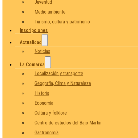
Juventud
Medio ambiente
Turismo, cultura y patrimonio
Inscripciones
Actualidad
Noticias
La Comarca
Localización y transporte
Geografía, Clima y Naturaleza
Historia
Economía
Cultura y folklore
Centro de estudios del Bajo Martín
Gastronomía