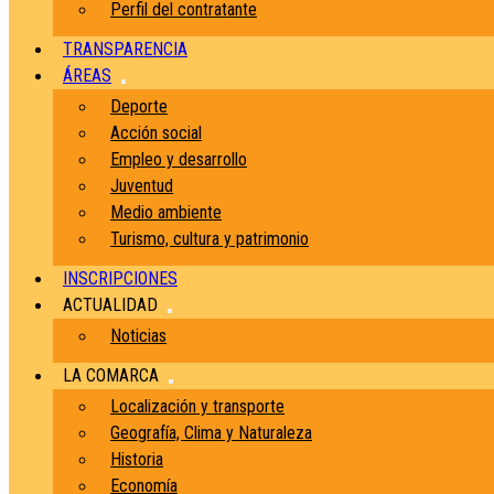
Perfil del contratante
TRANSPARENCIA
ÁREAS
Deporte
Acción social
Empleo y desarrollo
Juventud
Medio ambiente
Turismo, cultura y patrimonio
INSCRIPCIONES
ACTUALIDAD
Noticias
LA COMARCA
Localización y transporte
Geografía, Clima y Naturaleza
Historia
Economía