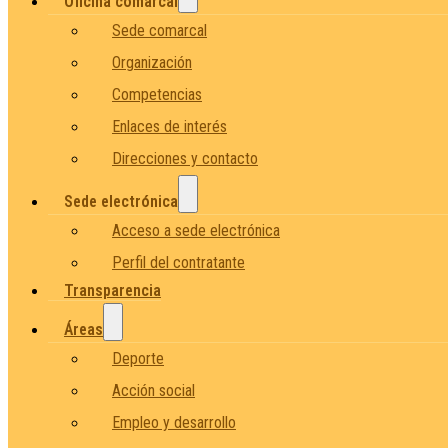
Oficina comarcal
Sede comarcal
Organización
Competencias
Enlaces de interés
Direcciones y contacto
Sede electrónica
Acceso a sede electrónica
Perfil del contratante
Transparencia
Áreas
Deporte
Acción social
Empleo y desarrollo