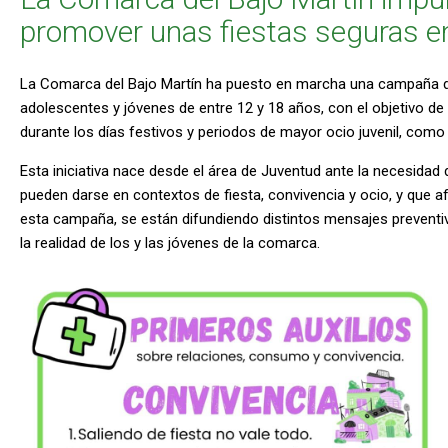
promover unas fiestas seguras en
La Comarca del Bajo Martín ha puesto en marcha una campaña de 
adolescentes y jóvenes de entre 12 y 18 años, con el objetivo d
durante los días festivos y periodos de mayor ocio juvenil, como
Esta iniciativa nace desde el área de Juventud ante la necesidad 
pueden darse en contextos de fiesta, convivencia y ocio, y que af
esta campaña, se están difundiendo distintos mensajes preventiv
la realidad de los y las jóvenes de la comarca.