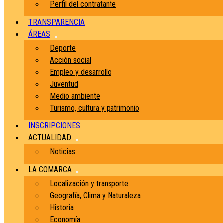
Perfil del contratante
TRANSPARENCIA
ÁREAS
Deporte
Acción social
Empleo y desarrollo
Juventud
Medio ambiente
Turismo, cultura y patrimonio
INSCRIPCIONES
ACTUALIDAD
Noticias
LA COMARCA
Localización y transporte
Geografía, Clima y Naturaleza
Historia
Economía