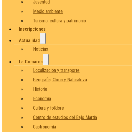
Juventud
Medio ambiente
Turismo, cultura y patrimonio
Inscripciones
Actualidad
Noticias
La Comarca
Localización y transporte
Geografía, Clima y Naturaleza
Historia
Economía
Cultura y folklore
Centro de estudios del Bajo Martín
Gastronomía