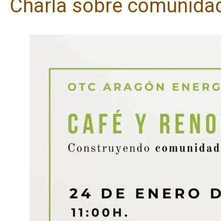
Charla sobre comunida