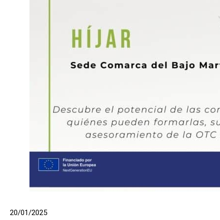
20/01/2025