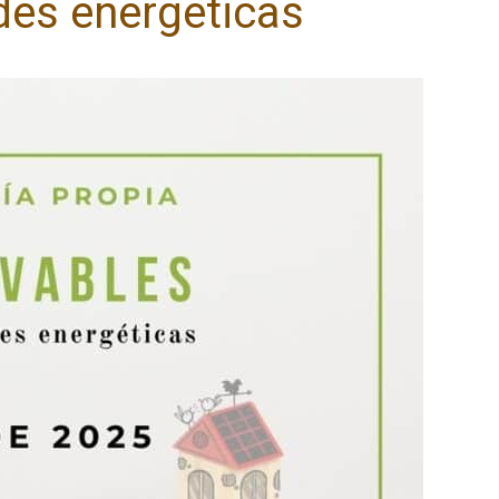
des energéticas