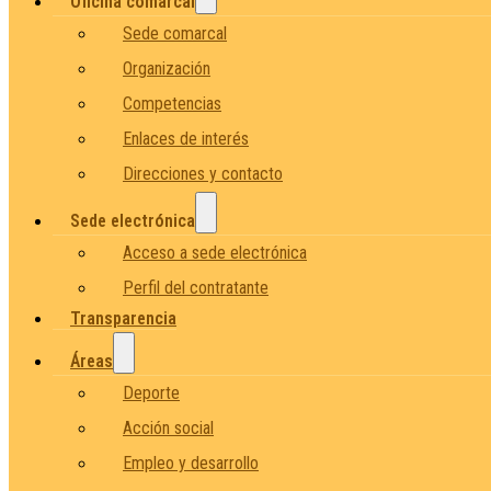
Oficina comarcal
Sede comarcal
Organización
Competencias
Enlaces de interés
Direcciones y contacto
Sede electrónica
Acceso a sede electrónica
Perfil del contratante
Transparencia
Áreas
Deporte
Acción social
Empleo y desarrollo