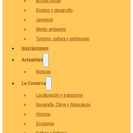
Acción social
Empleo y desarrollo
Juventud
Medio ambiente
Turismo, cultura y patrimonio
Inscripciones
Actualidad
Noticias
La Comarca
Localización y transporte
Geografía, Clima y Naturaleza
Historia
Economía