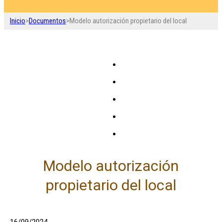
Inicio
>
Documentos
>
Modelo autorización propietario del local
Modelo autorización
propietario del local