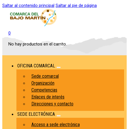
Saltar al contenido principal
Saltar al pie de página
0
No hay productos en el carrito.
OFICINA COMARCAL
Sede comarcal
Organización
Competencias
Enlaces de interés
Direcciones y contacto
SEDE ELECTRÓNICA
Acceso a sede electrónica