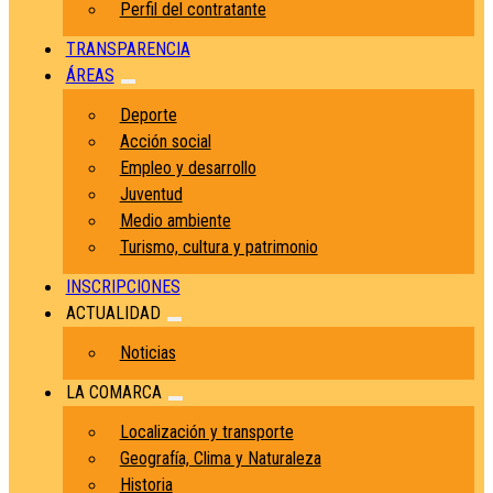
Perfil del contratante
TRANSPARENCIA
ÁREAS
Deporte
Acción social
Empleo y desarrollo
Juventud
Medio ambiente
Turismo, cultura y patrimonio
INSCRIPCIONES
ACTUALIDAD
Noticias
LA COMARCA
Localización y transporte
Geografía, Clima y Naturaleza
Historia