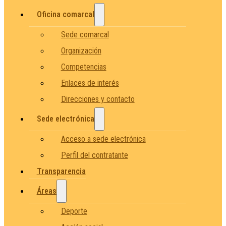
Oficina comarcal
Sede comarcal
Organización
Competencias
Enlaces de interés
Direcciones y contacto
Sede electrónica
Acceso a sede electrónica
Perfil del contratante
Transparencia
Áreas
Deporte